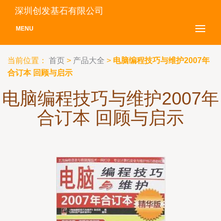
深圳创发基石有限公司
MENU
当前位置：
首页
>
产品大全
>
电脑编程技巧与维护2007年
合订本 回顾与启示
电脑编程技巧与维护2007年
合订本 回顾与启示