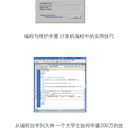
编程与维护并重 计算机编程中的实用技巧
从编程自学到大神 一个大学生如何年赚200万的故
事