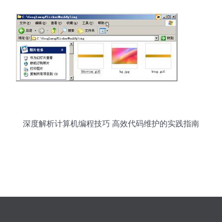
深度解析计算机编程技巧 高效代码维护的实践指南