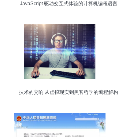
JavaScript 驱动交互式体验的计算机编程语言
技术的交响 从虚拟现实到黑客哲学的编程解构