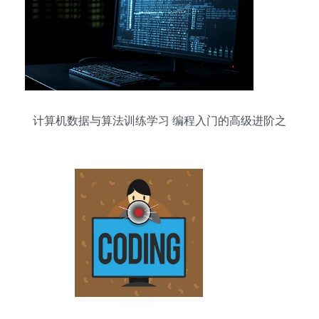
计算机数据与算法训练学习 编程入门的高级进阶之
路