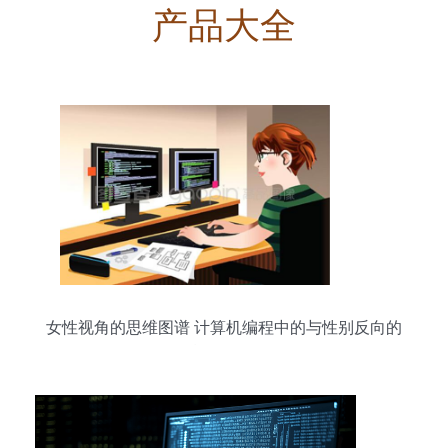
产品大全
女性视角的思维图谱 计算机编程中的与性别反向的
精彩矢量图