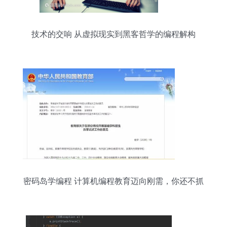
技术的交响 从虚拟现实到黑客哲学的编程解构
密码岛学编程 计算机编程教育迈向刚需，你还不抓
紧学习？