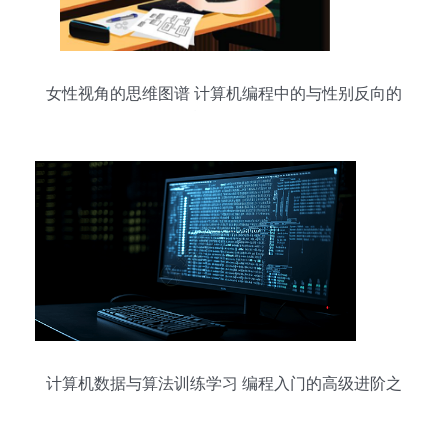
女性视角的思维图谱 计算机编程中的与性别反向的
精彩矢量图
计算机数据与算法训练学习 编程入门的高级进阶之
路