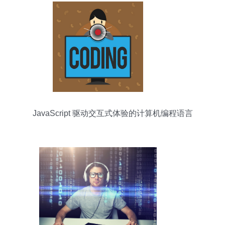
JavaScript 驱动交互式体验的计算机编程语言