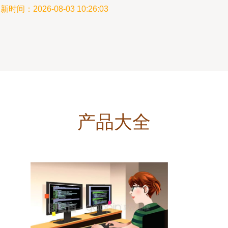
新时间：2026-08-03 10:26:03
产品大全