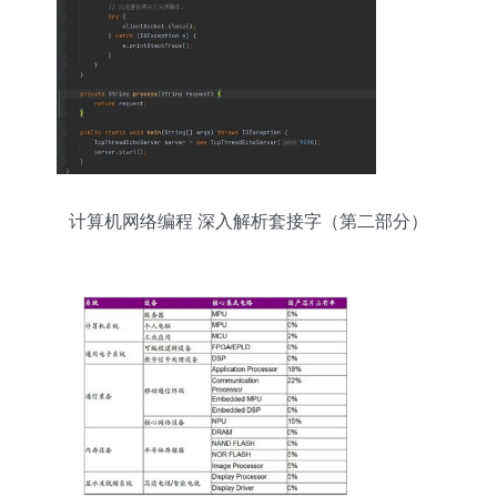
计算机网络编程 深入解析套接字（第二部分）