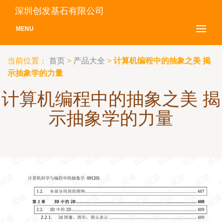
深圳创发基石有限公司
MENU
当前位置：
首页
>
产品大全
>
计算机编程中的抽象之美 揭
示抽象学的力量
计算机编程中的抽象之美 揭
示抽象学的力量