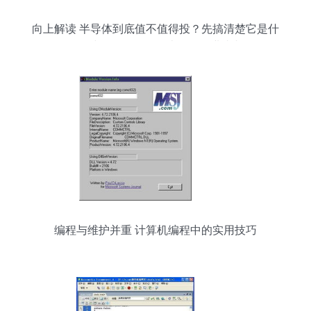
向上解读 半导体到底值不值得投？先搞清楚它是什
么吧！你或许还不知道的半导体行业真相……
编程与维护并重 计算机编程中的实用技巧