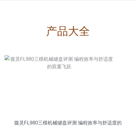
产品大全
腹灵FL980三模机械键盘评测 编程效率与舒适度的
双重飞跃