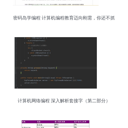
密码岛学编程 计算机编程教育迈向刚需，你还不抓
紧学习？
计算机网络编程 深入解析套接字（第二部分）