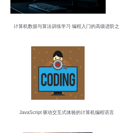
计算机数据与算法训练学习 编程入门的高级进阶之
路
JavaScript 驱动交互式体验的计算机编程语言