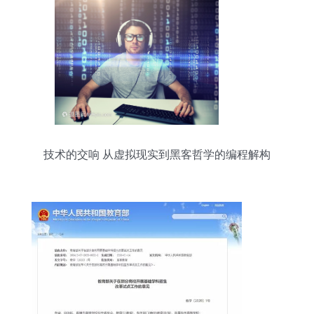
技术的交响 从虚拟现实到黑客哲学的编程解构