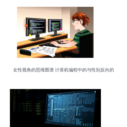
女性视角的思维图谱 计算机编程中的与性别反向的
精彩矢量图