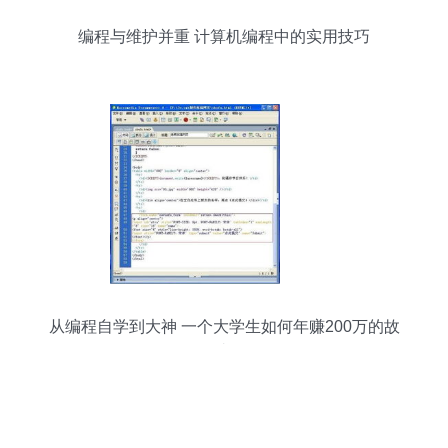
编程与维护并重 计算机编程中的实用技巧
从编程自学到大神 一个大学生如何年赚200万的故
事