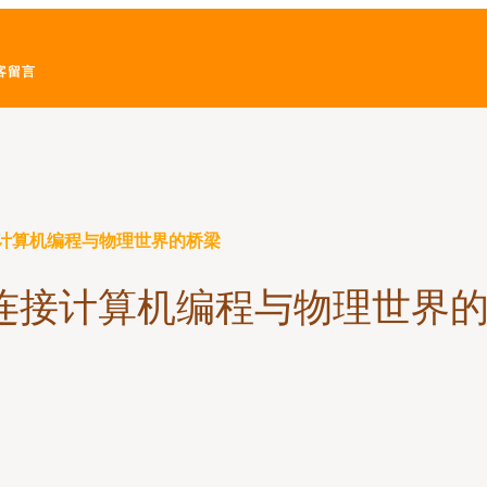
客留言
连接计算机编程与物理世界的桥梁
块 连接计算机编程与物理世界