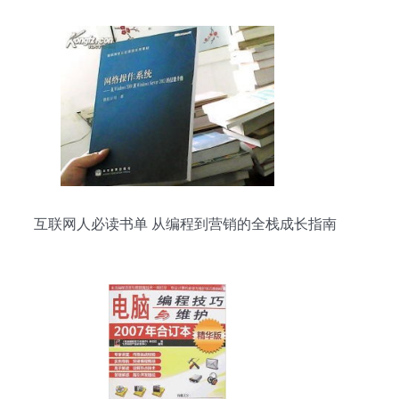
互联网人必读书单 从编程到营销的全栈成长指南