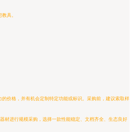
想教具。
力的价格，并有机会定制特定功能或标识。采购前，建议索取样
验器材进行规模采购，选择一款性能稳定、文档齐全、生态良好