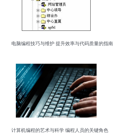
电脑编程技巧与维护 提升效率与代码质量的指南
计算机编程的艺术与科学 编程人员的关键角色