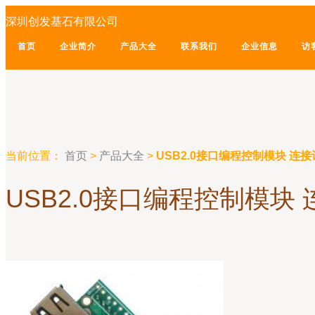
深圳创发基石有限公司
首页
企业简介
产品大全
联系我们
企业信息
访
当前位置：
首页
>
产品大全
>
USB2.0接口编程控制模块 
USB2.0接口编程控制模