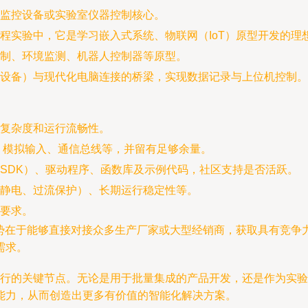
监控设备或实验室仪器控制核心。
程实验中，它是学习嵌入式系统、物联网（IoT）原型开发的理
制、环境监测、机器人控制器等原型。
设备）与现代化电脑连接的桥梁，实现数据记录与上位机控制。
复杂度和运行流畅性。
、模拟输入、通信总线等，并留有足够余量。
SDK）、驱动程序、函数库及示例代码，社区支持是否活跃。
静电、过流保护）、长期运行稳定性等。
要求。
优势在于能够直接对接众多生产厂家或大型经销商，获取具有竞争
需求。
件执行的关键节点。无论是用于批量集成的产品开发，还是作为实
能力，从而创造出更多有价值的智能化解决方案。