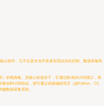
类核心组件，它不仅是专业开发者实现自动化控制、数据采集和
SPI等）的电路板。其核心价值在于，它通过标准的USB接口，将
和USB协议，便可通过高级编程语言（如Python、C#、
或构建数据采集系统。