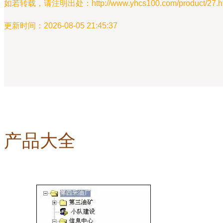
如若转载，请注明出处：http://www.yhcs100.com/product/27.h
更新时间：2026-08-05 21:45:37
产品大全