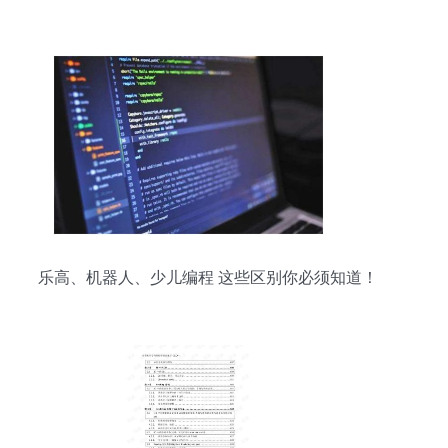
乐高、机器人、少儿编程 这些区别你必须知道！