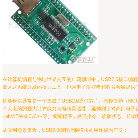
在计算机编程与物理世界交互的广阔领域中，USB2.0接口
嵌入式系统开发的得力工具，也为电子爱好者和教育领域提供
这类模块通常是一个集成了USB2.0通信芯片、微控制器（MCU
个人电脑的强大计算能力与编程灵活性，延伸到了对外部电子设
LabVIEW或C/C++等）编写程序，发送指令、读取状态
从应用场景来看，USB2.0编程控制模块的用途极为广泛：