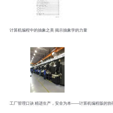
计算机编程中的抽象之美 揭示抽象学的力量
工厂管理口诀 精进生产，安全为本——计算机编程版的协