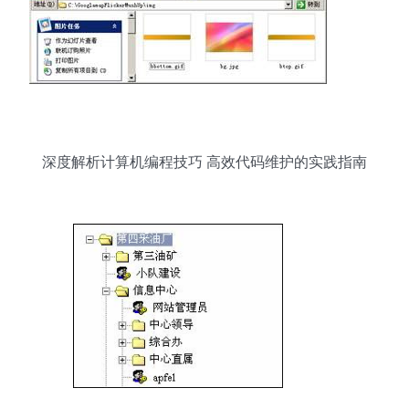
深度解析计算机编程技巧 高效代码维护的实践指南