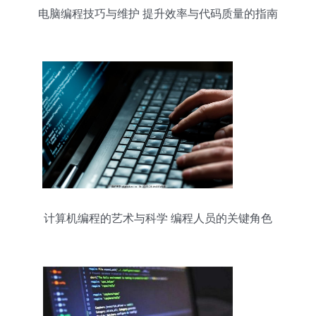
电脑编程技巧与维护 提升效率与代码质量的指南
计算机编程的艺术与科学 编程人员的关键角色