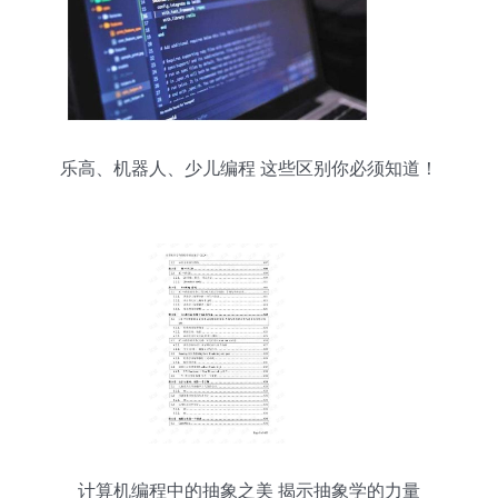
乐高、机器人、少儿编程 这些区别你必须知道！
计算机编程中的抽象之美 揭示抽象学的力量