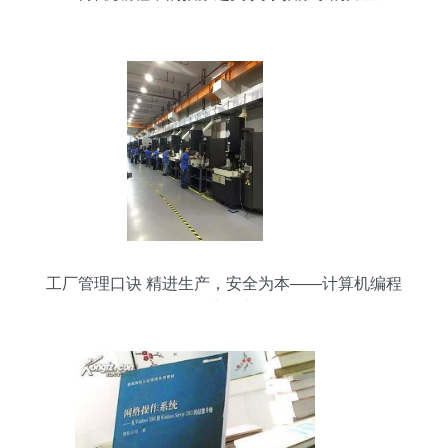
工厂管理口诀 精进生产，安全为本——计算机编程
版的协同之道