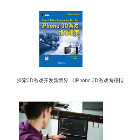
探索3D游戏开发新境界 《iPhone 3D游戏编程指
南》引领技术新风潮