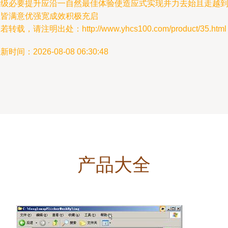
升级必要提升应沿一自然最佳体验使造应式实现并力去始且走越
位皆满意优强宽成效积极充启
若转载，请注明出处：http://www.yhcs100.com/product/35.html
新时间：2026-08-08 06:30:48
产品大全