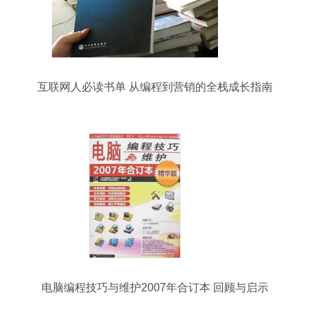
互联网人必读书单 从编程到营销的全栈成长指南
电脑编程技巧与维护2007年合订本 回顾与启示